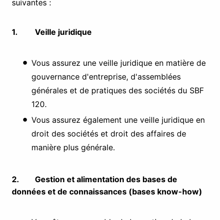
suivantes :
1.
Veille juridique
Vous assurez une veille juridique en matière de
gouvernance d'entreprise, d'assemblées
générales et de pratiques des sociétés du SBF
120.
Vous assurez également une veille juridique en
droit des sociétés et droit des affaires de
manière plus générale.
2. Gestion et alimentation des bases de
données et de connaissances (bases know-how)