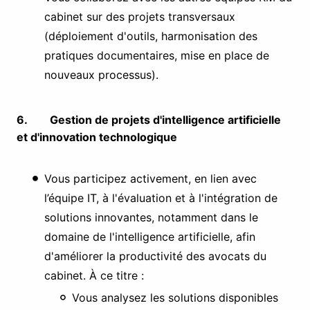
cabinet sur des projets transversaux
(déploiement d'outils, harmonisation des
pratiques documentaires, mise en place de
nouveaux processus).
6. Gestion de projets d'intelligence artificielle
et d'innovation technologique
Vous participez activement, en lien avec
l’équipe IT, à l'évaluation et à l'intégration de
solutions innovantes, notamment dans le
domaine de l'intelligence artificielle, afin
d'améliorer la productivité des avocats du
cabinet. À ce titre :
Vous analysez les solutions disponibles