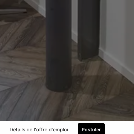
Détails de l'offre d'emploi
Postuler