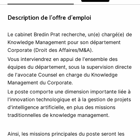
Description de l'offre d'emploi
Le cabinet Bredin Prat recherche, un(e) chargé(e) de
Knowledge Management pour son département
Corporate (Droit des Affaires/M&A).
Vous interviendrez en appui de l'ensemble des
équipes du département, sous la supervision directe
de l'avocate Counsel en charge du Knowledge
Management du Corporate.
Le poste comporte une dimension importante liée à
l'innovation technologique et à la gestion de projets
d'intelligence artificielle, en plus des missions
traditionnelles de knowledge management.
Ainsi, les missions principales du poste seront les