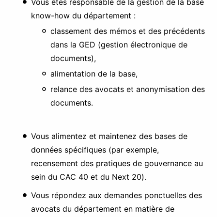
Vous êtes responsable de la gestion de la base
know-how du département :
classement des mémos et des précédents
dans la GED (gestion électronique de
documents),
alimentation de la base,
relance des avocats et anonymisation des
documents.
Vous alimentez et maintenez des bases de
données spécifiques (par exemple,
recensement des pratiques de gouvernance au
sein du CAC 40 et du Next 20).
Vous répondez aux demandes ponctuelles des
avocats du département en matière de