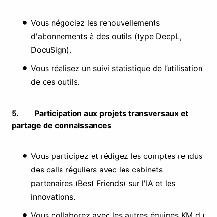
Vous négociez les renouvellements
d'abonnements à des outils (type DeepL,
DocuSign).
Vous réalisez un suivi statistique de l’utilisation
de ces outils.
5. Participation aux projets transversaux et
partage de connaissances
Vous participez et rédigez les comptes rendus
des calls réguliers avec les cabinets
partenaires (Best Friends) sur l'IA et les
innovations.
Vous collaborez avec les autres équipes KM du