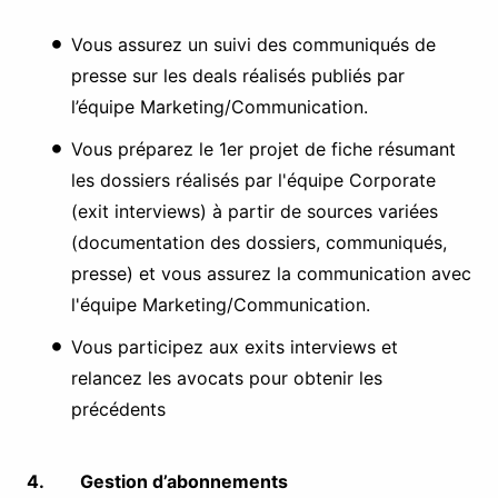
Vous assurez un suivi des communiqués de
presse sur les deals réalisés publiés par
l’équipe Marketing/Communication.
Vous préparez le 1er projet de fiche résumant
les dossiers réalisés par l'équipe Corporate
(exit interviews) à partir de sources variées
(documentation des dossiers, communiqués,
presse) et vous assurez la communication avec
l'équipe Marketing/Communication.
Vous participez aux exits interviews et
relancez les avocats pour obtenir les
précédents
4. Gestion d’abonnements