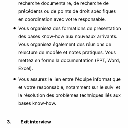
recherche documentaire, de recherche de
précédents ou de points de droit spécifiques
en coordination avec votre responsable.
Vous organisez des formations de présentation
des bases know-how aux nouveaux arrivants.
Vous organisez également des réunions de
relecture de modèle et notes pratiques. Vous
mettez en forme la documentation (PPT, Word,
Excel).
Vous assurez le lien entre l'équipe informatique
et votre responsable, notamment sur le suivi et
la résolution des problèmes techniques liés aux
bases know-how.
3. Exit interview