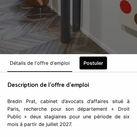
Détails de l'offre d'emploi
Postuler
Description de l'offre d'emploi
Bredin Prat, cabinet d’avocats d’affaires situé à
Paris, recherche pour son département « Droit
Public » deux stagiaires pour une période de six
mois à partir de juillet 2027.