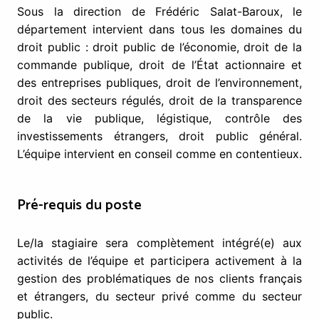
Sous la direction de Frédéric Salat-Baroux, le
département intervient dans tous les domaines du
droit public : droit public de l’économie, droit de la
commande publique, droit de l’État actionnaire et
des entreprises publiques, droit de l’environnement,
droit des secteurs régulés, droit de la transparence
de la vie publique, légistique, contrôle des
investissements étrangers, droit public général.
L’équipe intervient en conseil comme en contentieux.
Pré-requis du poste
Le/la stagiaire sera complètement intégré(e) aux
activités de l’équipe et participera activement à la
gestion des problématiques de nos clients français
et étrangers, du secteur privé comme du secteur
public.