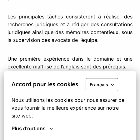
Les principales tâches consisteront à réaliser des
recherches juridiques et à rédiger des consultations
juridiques ainsi que des mémoires contentieux, sous
la supervision des avocats de l’équipe.
Une première expérience dans le domaine et une
excellente maîtrise de l’anglais sont des prérequis.
Accord pour les cookies
Français
Postuler
Nous utilisons les cookies pour nous assurer de 
vous fournir la meilleure expérience sur notre 
ou
site web.
Plus d'options
Apply with Indeed
indisponible