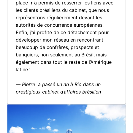
place m’a permis de resserrer les liens avec 
les clients brésiliens du cabinet, que nous 
représentons régulièrement devant les 
autorités de concurrence européennes. 
Enfin, j’ai profité de ce détachement pour 
développer mon réseau en rencontrant 
beaucoup de confrères, prospects et 
banquiers, non seulement au Brésil, mais 
également dans tout le reste de l’Amérique 
latine.”

— Pierre  a passé un an à Rio dans un 
prestigieux cabinet d’affaires brésilien —