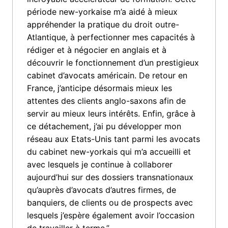
période new-yorkaise m’a aidé à mieux 
appréhender la pratique du droit outre-
Atlantique, à perfectionner mes capacités à 
rédiger et à négocier en anglais et à 
découvrir le fonctionnement d’un prestigieux 
cabinet d’avocats‎ américain. De retour en 
France, j’anticipe désormais mieux les 
‎attentes des clients anglo-saxons afin de 
servir au mieux leurs intérêts. Enfin, grâce à 
ce détachement, j’ai pu développer mon 
réseau aux Etats-Unis tant parmi les avocats 
du cabinet new-yorkais qui m’a accueilli et 
avec lesquels je continue à collaborer 
aujourd’hui sur des dossiers transnationaux 
‎qu’auprès d’avocats d’autres firmes, de 
banquiers, de clients ou de prospects avec 
lesquels j’espère également avoir l’occasion 