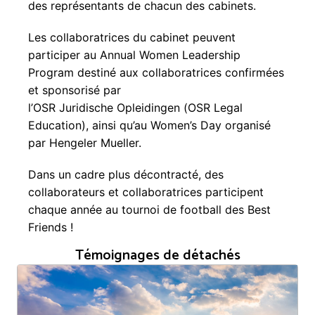
des représentants de chacun des cabinets.
Les collaboratrices du cabinet peuvent 
participer au Annual Women Leadership 
Program destiné aux collaboratrices confirmées 
et sponsorisé par 
l’OSR Juridische Opleidingen (OSR Legal 
Education), ainsi qu’au Women’s Day organisé 
par Hengeler Mueller.
Dans un cadre plus décontracté, des 
collaborateurs et collaboratrices participent 
chaque année au tournoi de football des Best 
Friends !
Témoignages de détachés