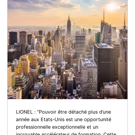
LIONEL : “Pouvoir être détaché plus d’une 
année aux Etats-Unis est une opportunité 
professionnelle exceptionnelle et un 
incroyable accélérateur de formation. Cette 