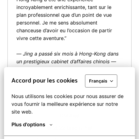
incroyablement enrichissante, tant sur le 
plan professionnel que d’un point de vue 
personnel. Je me sens absolument 
chanceuse d’avoir eu l’occasion de partir 
vivre cette aventure.”

— Jing a passé six mois à Hong-Kong dans 
un prestigieux cabinet d’affaires chinois —
Accord pour les cookies
Français
Nous utilisons les cookies pour nous assurer de 
Mentions légales et RGPD
vous fournir la meilleure expérience sur notre 
site web.
Cookies
Plus d'options
© 2022 Bredin Prat