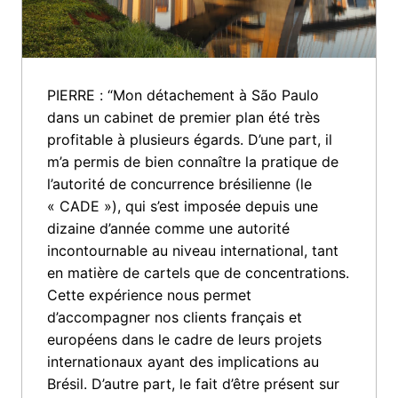
PIERRE : “Mon détachement à São Paulo 
dans un cabinet de premier plan été très 
profitable à plusieurs égards. D’une part, il 
m’a permis de bien connaître la pratique de 
l’autorité de concurrence brésilienne (le 
« CADE »), qui s’est imposée depuis une 
dizaine d’année comme une autorité 
incontournable au niveau international, tant 
en matière de cartels que de concentrations. 
Cette expérience nous permet 
d’accompagner nos clients français et 
européens dans le cadre de leurs projets 
internationaux ayant des implications au 
Brésil. D’autre part, le fait d’être présent sur 