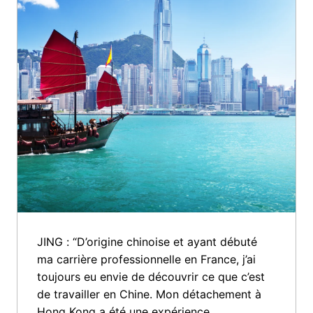
JING : “D’origine chinoise et ayant débuté 
ma carrière professionnelle en France, j’ai 
toujours eu envie de découvrir ce que c’est 
de travailler en Chine. Mon détachement à 
Hong Kong a été une expérience 