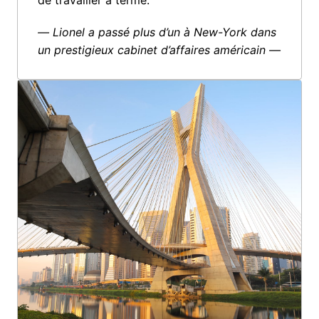
de travailler à terme.”
— Lionel a passé plus d’un à New-York dans 
un prestigieux cabinet d’affaires américain —