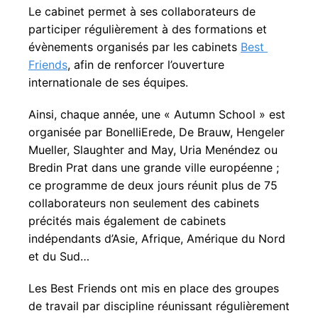
Le cabinet permet à ses collaborateurs de 
participer régulièrement à des formations et 
évènements organisés par les cabinets 
Best 
Friends
, afin de renforcer l’ouverture 
internationale de ses équipes.
Ainsi, chaque année, une « Autumn School » est 
organisée par BonelliErede, De Brauw, Hengeler 
Mueller, Slaughter and May, Uria Menéndez ou 
Bredin Prat dans une grande ville européenne ; 
ce programme de deux jours réunit plus de 75 
collaborateurs non seulement des cabinets 
précités mais également de cabinets 
indépendants d’Asie, Afrique, Amérique du Nord 
et du Sud…
Les 
Best Friends ont mis en place des groupes 
de travail par discipline réunissant régulièrement 